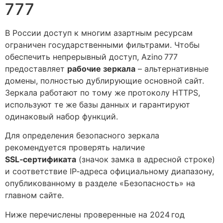
777
В России доступ к многим азартным ресурсам
ограничен государственными фильтрами. Чтобы
обеспечить непрерывный доступ, Azino 777
предоставляет
рабочие зеркала
– альтернативные
домены, полностью дублирующие основной сайт.
Зеркала работают по тому же протоколу HTTPS,
используют те же базы данных и гарантируют
одинаковый набор функций.
Для определения безопасного зеркала
рекомендуется проверять наличие
SSL‑сертификата
(значок замка в адресной строке)
и соответствие IP‑адреса официальному диапазону,
опубликованному в разделе «Безопасность» на
главном сайте.
Ниже перечислены проверенные на 2024 год