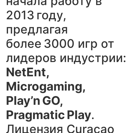
начала работу в
2013 году,
предлагая
более 3000 игр от
лидеров индустрии:
NetEnt,
Microgaming,
Play’n GO,
Pragmatic Play
.
Лицензия Curacao