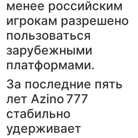
менее российским
игрокам разрешено
пользоваться
зарубежными
платформами.
За последние пять
лет Azino 777
стабильно
удерживает