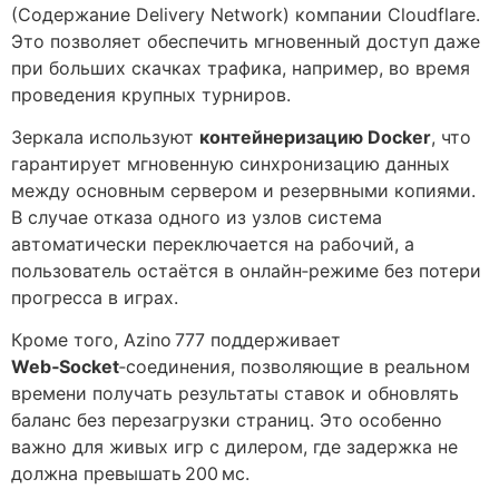
(Содержание Delivery Network) компании Cloudflare.
Это позволяет обеспечить мгновенный доступ даже
при больших скачках трафика, например, во время
проведения крупных турниров.
Зеркала используют
контейнеризацию Docker
, что
гарантирует мгновенную синхронизацию данных
между основным сервером и резервными копиями.
В случае отказа одного из узлов система
автоматически переключается на рабочий, а
пользователь остаётся в онлайн‑режиме без потери
прогресса в играх.
Кроме того, Azino 777 поддерживает
Web‑Socket
‑соединения, позволяющие в реальном
времени получать результаты ставок и обновлять
баланс без перезагрузки страниц. Это особенно
важно для живых игр с дилером, где задержка не
должна превышать 200 мс.