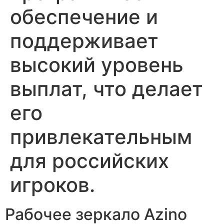
обеспечение и
поддерживает
высокий уровень
выплат, что делает
его
привлекательным
для российских
игроков.
Рабочее зеркало Azino