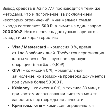
Вывод средств в Azino 777 производится теми же
методами, что и пополнение, за исключением
некоторых ограничений: минимальная сумма
вывода составляет
500 ₽
, а лимит на один запрос –
200 000 ₽
. Ниже перечень доступных вариантов
вывода и их характеристик:
Visa / Mastercard
– комиссия 0 %, время
от 1 до 3 рабочих дней. Требуется верификация
карты через небольшую проверочную
операцию (платёж в 0,10 ₽).
QIWI
– комиссия 0 %, моментальное
зачисление, но возможна проверка документов
при сумме более 50 000 ₽.
ЮMoney
– комиссия 0 %, в течение 30 минут,
при частом использовании система может
запросить подтверждение личности.
Криптовалюты
– комиссия определяется