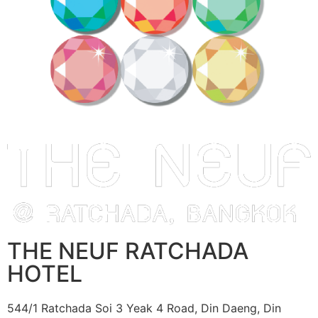
THE NEUF RATCHADA
HOTEL
544/1 Ratchada Soi 3 Yeak 4 Road, Din Daeng, Din