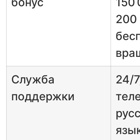
бонус
150 
200
бес
вра
Служба
24/7
поддержки
тел
рус
язы