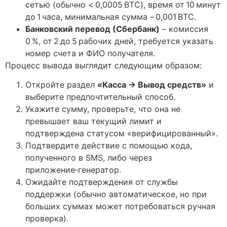
сетью (обычно < 0,0005 BTC), время от 10 минут
до 1 часа, минимальная сумма – 0,001 BTC.
Банковский перевод (Сбербанк)
– комиссия
0 %, от 2 до 5 рабочих дней, требуется указать
номер счета и ФИО получателя.
Процесс вывода выглядит следующим образом:
Откройте раздел
«Касса → Вывод средств»
и
выберите предпочтительный способ.
Укажите сумму, проверьте, что она не
превышает ваш текущий лимит и
подтверждена статусом «верифицированный».
Подтвердите действие с помощью кода,
полученного в SMS, либо через
приложение‑генератор.
Ожидайте подтверждения от службы
поддержки (обычно автоматическое, но при
больших суммах может потребоваться ручная
проверка).