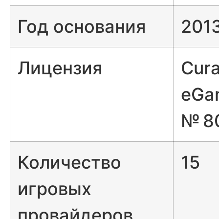
Год основания
201
Лицензия
Cur
eGa
№ 8
Количество
15
игровых
провайдеров